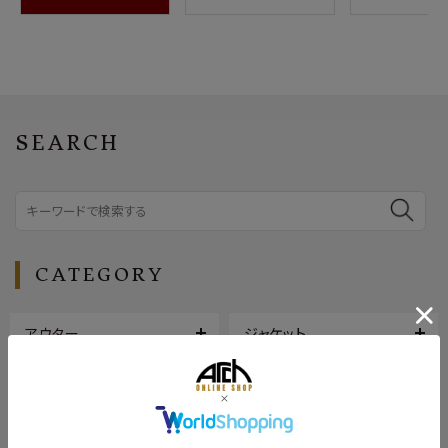
SEARCH
CATEGORY
アウター
ジャケット
トップス
ボトムス
シューズ
バッグ