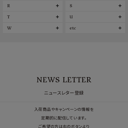
R
S
T
U
W
etc
NEWS LETTER
ニュースレター登録
入荷商品やキャンペーンの情報を
定期的に配信しています。
ご希望の方は右のボタンより