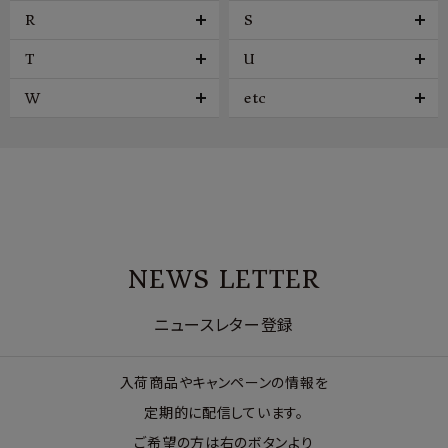
R
S
T
U
W
etc
NEWS LETTER
ニュースレター登録
入荷商品やキャンペーンの情報を
定期的に配信しています。
ご希望の方は右のボタンより