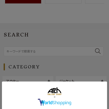
SEARCH
CATEGORY
アウター
ジャケット
トップス
ボトムス
シューズ
バッグ