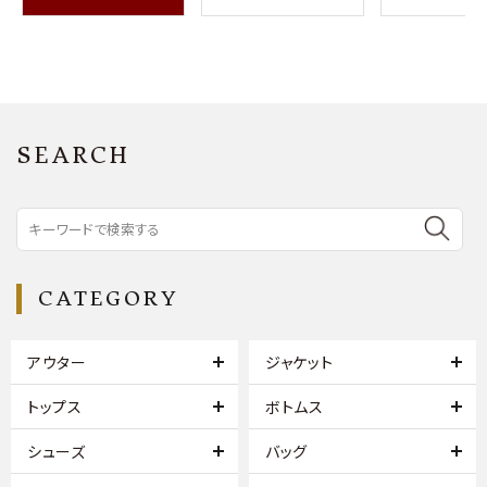
SEARCH
CATEGORY
アウター
ジャケット
トップス
ボトムス
シューズ
バッグ