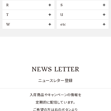
R
S
T
U
W
etc
NEWS LETTER
ニュースレター登録
入荷商品やキャンペーンの情報を
定期的に配信しています。
ご希望の方は右のボタンより