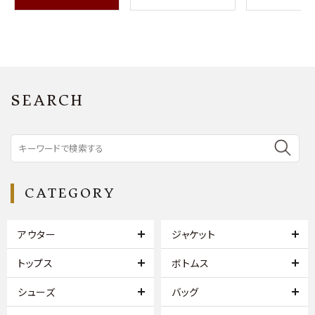
SEARCH
CATEGORY
アウター
ジャケット
トップス
ボトムス
シューズ
バッグ