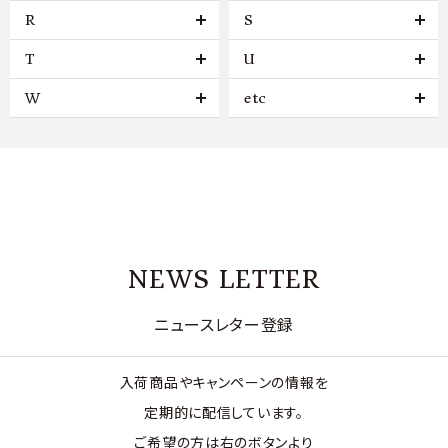
R
S
T
U
W
etc
NEWS LETTER
ニュースレター登録
入荷商品やキャンペーンの情報を
定期的に配信しています。
ご希望の方は右のボタンより