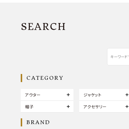
SEARCH
CATEGORY
アウター
ジャケット
帽子
アクセサリー
BRAND