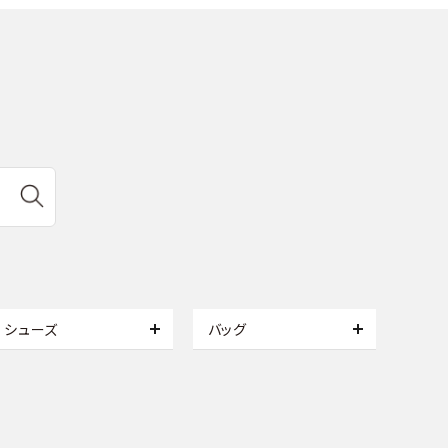
シューズ
バッグ