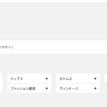
トップス
ボトムス
ファッション雑貨
ヴィンテージ