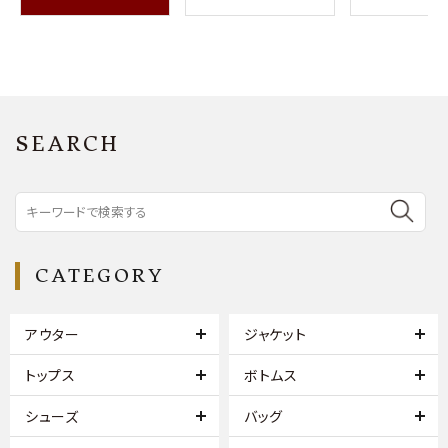
SEARCH
CATEGORY
アウター
ジャケット
トップス
ボトムス
シューズ
バッグ