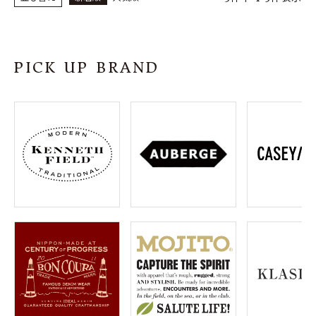
PICK UP BRAND