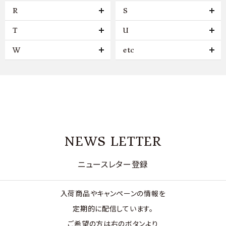
R
S
T
U
W
etc
NEWS LETTER
ニュースレター登録
入荷商品やキャンペーンの情報を
定期的に配信しています。
ご希望の方は右のボタンより