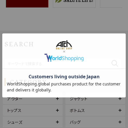
SEARCH
CATEGORY
アウター
ジャケット
トップス
ボトムス
シューズ
バッグ