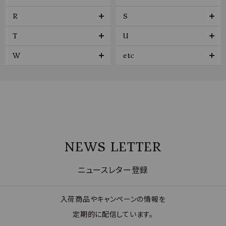
R
S
T
U
W
etc
NEWS LETTER
ニュースレター登録
入荷商品やキャンペーンの情報を
定期的に配信しています。