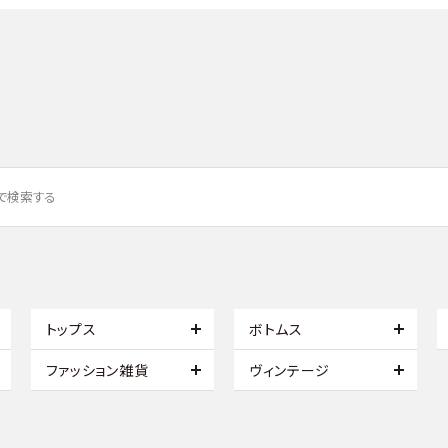
トップス
ボトムス
ファッション雑貨
ヴィンテージ