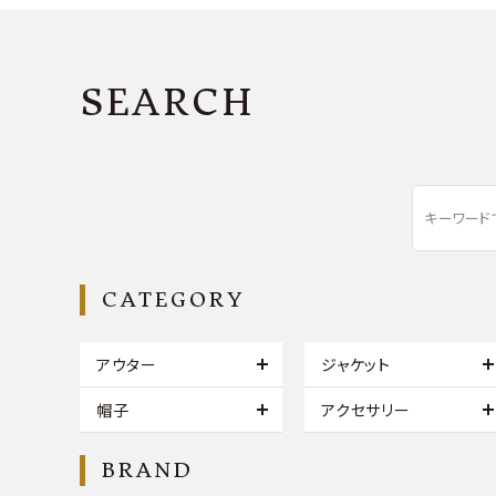
SEARCH
CATEGORY
アウター
ジャケット
帽子
アクセサリー
BRAND