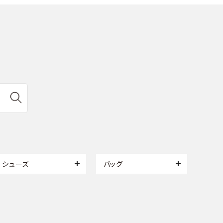
シューズ
バッグ