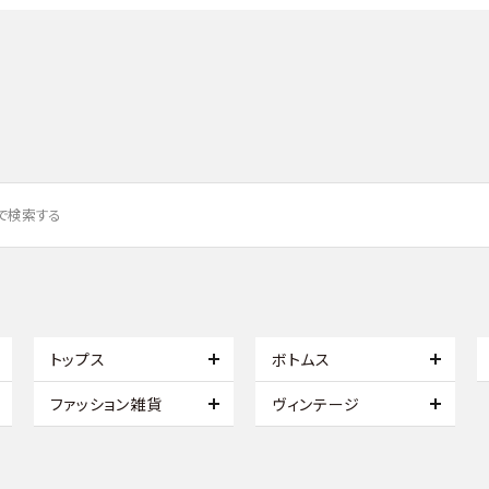
トップス
ボトムス
ファッション雑貨
ヴィンテージ