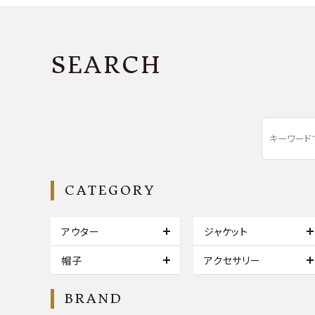
SEARCH
CATEGORY
アウター
ジャケット
帽子
アクセサリー
BRAND