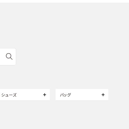
シューズ
バッグ