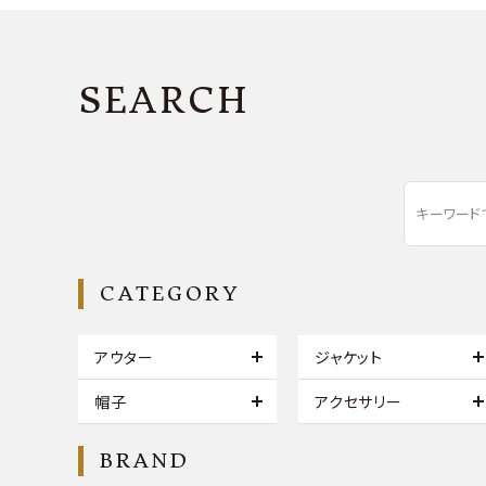
SEARCH
CATEGORY
アウター
ジャケット
帽子
アクセサリー
BRAND