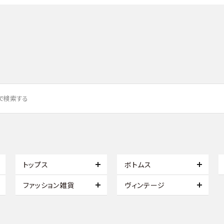
トップス
ボトムス
ファッション雑貨
ヴィンテージ