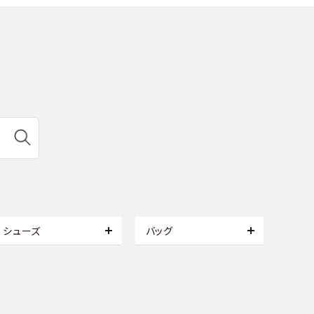
シューズ
バッグ