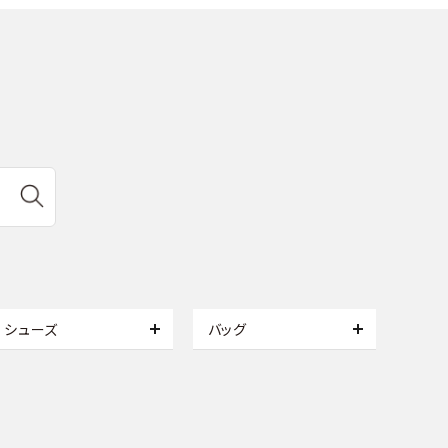
シューズ
バッグ