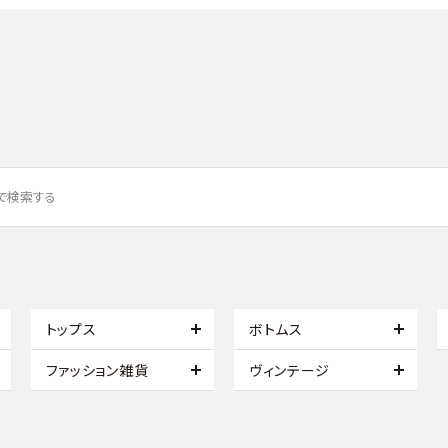
トップス
ボトムス
ファッション雑貨
ヴィンテージ