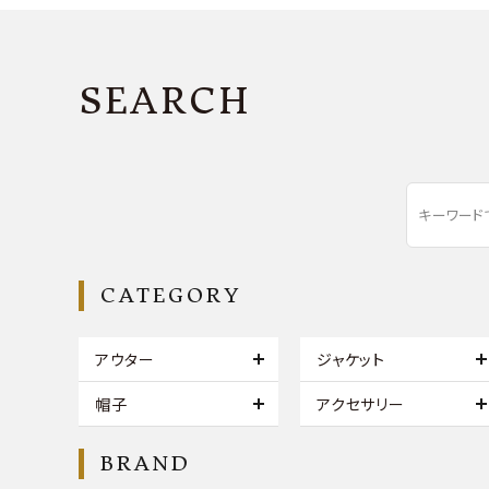
SEARCH
CATEGORY
アウター
ジャケット
帽子
アクセサリー
BRAND