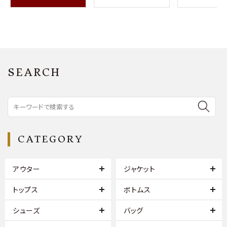
SEARCH
CATEGORY
アウター
ジャケット
トップス
ボトムス
シューズ
バッグ