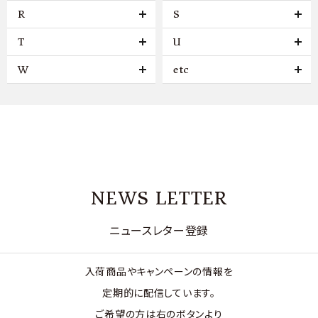
R
S
T
U
W
etc
NEWS LETTER
ニュースレター登録
入荷商品やキャンペーンの情報を
定期的に配信しています。
ご希望の方は右のボタンより