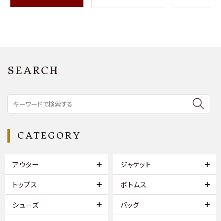
SEARCH
CATEGORY
アウター
ジャケット
トップス
ボトムス
シューズ
バッグ