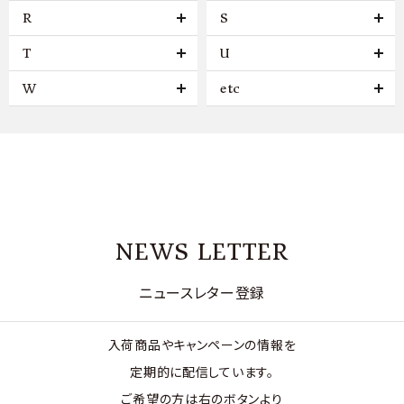
R
S
T
U
W
etc
NEWS LETTER
ニュースレター登録
入荷商品やキャンペーンの情報を
定期的に配信しています。
ご希望の方は右のボタンより