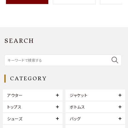
SEARCH
CATEGORY
アウター
ジャケット
トップス
ボトムス
シューズ
バッグ