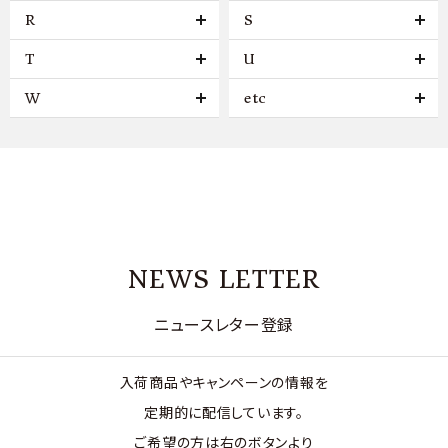
R
S
T
U
W
etc
NEWS LETTER
ニュースレター登録
入荷商品やキャンペーンの情報を
定期的に配信しています。
ご希望の方は右のボタンより