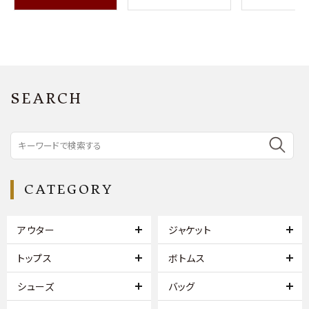
SEARCH
CATEGORY
アウター
ジャケット
トップス
ボトムス
シューズ
バッグ