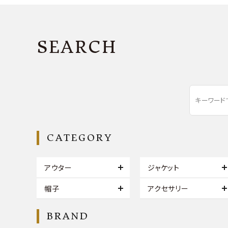
SEARCH
CATEGORY
アウター
ジャケット
帽子
アクセサリー
BRAND