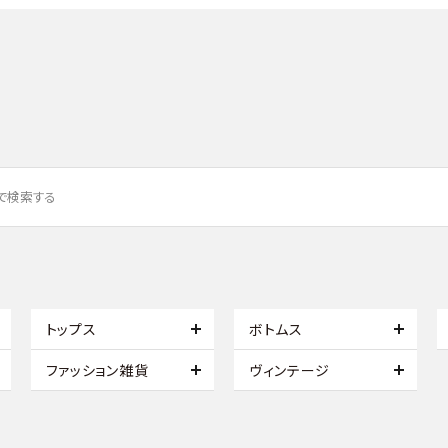
トップス
ボトムス
ファッション雑貨
ヴィンテージ