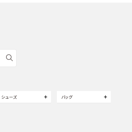
シューズ
バッグ