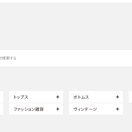
トップス
ボトムス
ファッション雑貨
ヴィンテージ