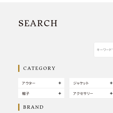
SEARCH
CATEGORY
アウター
ジャケット
帽子
アクセサリー
BRAND