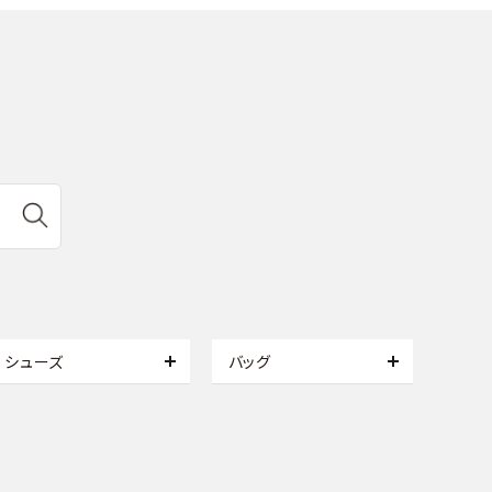
シューズ
バッグ