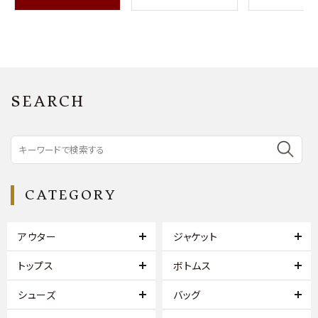
SEARCH
CATEGORY
アウター
ジャケット
トップス
ボトムス
シューズ
バッグ