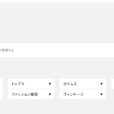
トップス
ボトムス
ファッション雑貨
ヴィンテージ