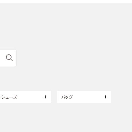
シューズ
バッグ