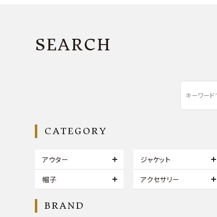
SEARCH
CATEGORY
アウター
ジャケット
帽子
アクセサリー
BRAND