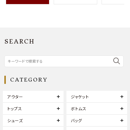
SEARCH
CATEGORY
アウター
ジャケット
トップス
ボトムス
シューズ
バッグ