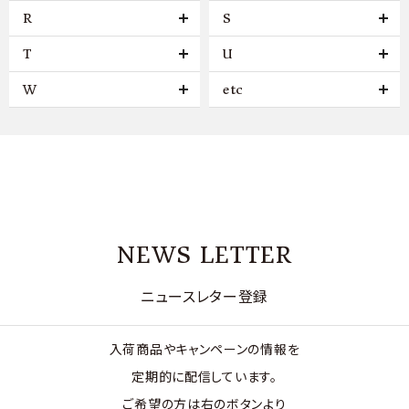
R
S
T
U
W
etc
NEWS LETTER
ニュースレター登録
入荷商品やキャンペーンの情報を
定期的に配信しています。
ご希望の方は右のボタンより