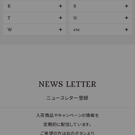
R
S
T
U
W
etc
NEWS LETTER
ニュースレター登録
入荷商品やキャンペーンの情報を
定期的に配信しています。
ご希望の方は右のボタンより