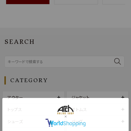
SEARCH
CATEGORY
アウター
ジャケット
トップス
ボトムス
シューズ
バッグ