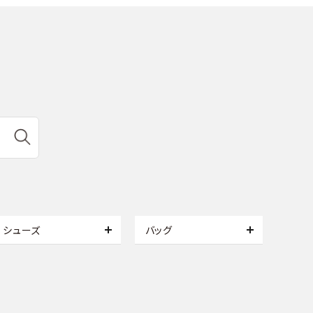
シューズ
バッグ