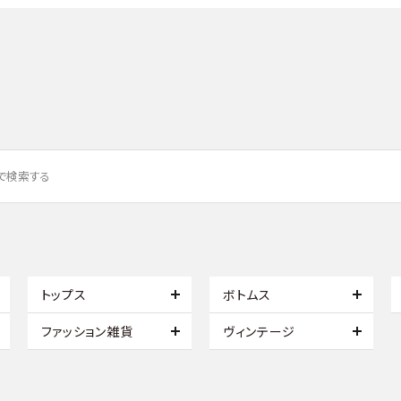
トップス
ボトムス
ファッション雑貨
ヴィンテージ