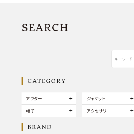
SEARCH
CATEGORY
アウター
ジャケット
帽子
アクセサリー
BRAND