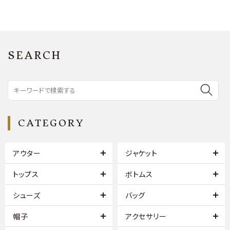
SEARCH
CATEGORY
アウター
ジャケット
トップス
ボトムス
シューズ
バッグ
帽子
アクセサリー