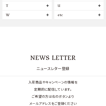
T
U
W
etc
NEWS LETTER
ニュースレター登録
入荷商品やキャンペーンの情報を
定期的に配信しています。
ご希望の方は右のボタンより
メールアドレスをご登録ください