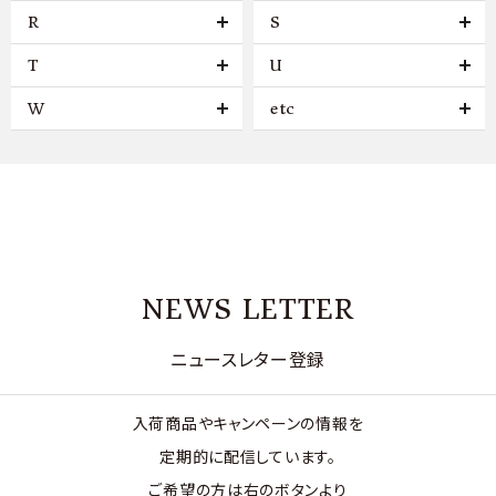
R
S
T
U
W
etc
NEWS LETTER
ニュースレター登録
入荷商品やキャンペーンの情報を
定期的に配信しています。
ご希望の方は右のボタンより