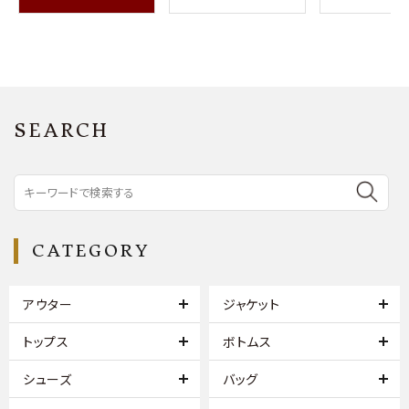
SEARCH
CATEGORY
アウター
ジャケット
トップス
ボトムス
シューズ
バッグ