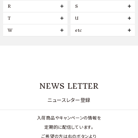
R
S
T
U
W
etc
NEWS LETTER
ニュースレター登録
入荷商品やキャンペーンの情報を
定期的に配信しています。
ご希望の方は右のボタンより