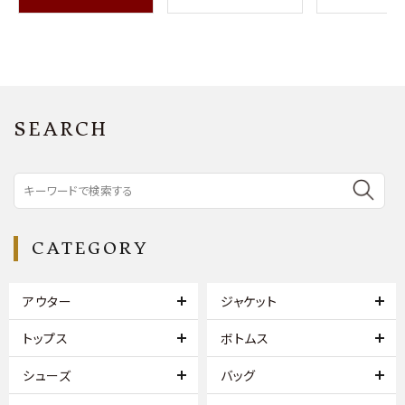
SEARCH
CATEGORY
アウター
ジャケット
トップス
ボトムス
シューズ
バッグ