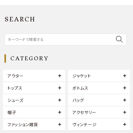
SEARCH
CATEGORY
アウター
ジャケット
トップス
ボトムス
シューズ
バッグ
帽子
アクセサリー
ファッション雑貨
ヴィンテージ