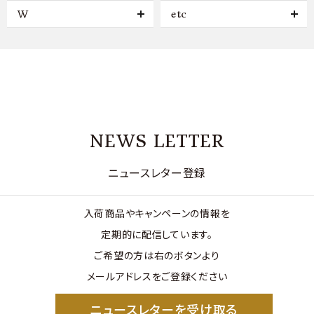
W
etc
NEWS LETTER
ニュースレター登録
入荷商品やキャンペーンの情報を
定期的に配信しています。
ご希望の方は右のボタンより
メールアドレスをご登録ください
ニュースレターを受け取る