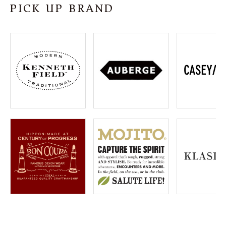
PICK UP BRAND