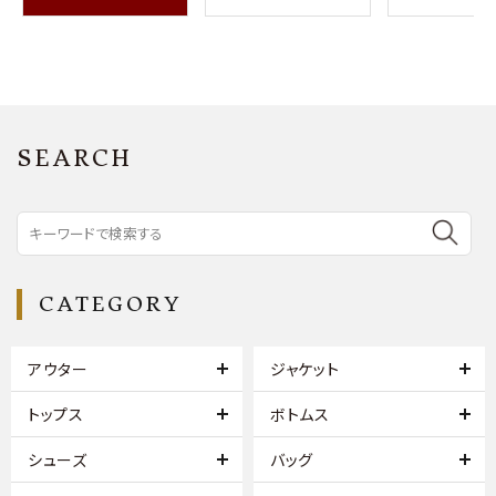
SEARCH
CATEGORY
アウター
ジャケット
トップス
ボトムス
シューズ
バッグ