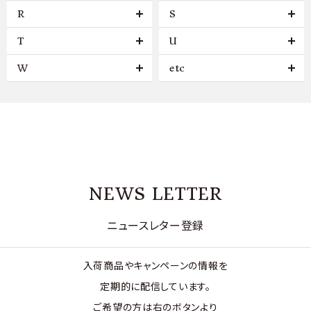
R
S
T
U
W
etc
NEWS LETTER
ニュースレター登録
入荷商品やキャンペーンの情報を
定期的に配信しています。
ご希望の方は右のボタンより