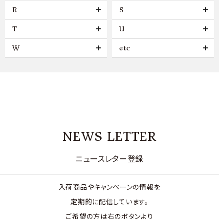
R
S
T
U
W
etc
NEWS LETTER
ニュースレター登録
入荷商品やキャンペーンの情報を
定期的に配信しています。
ご希望の方は右のボタンより