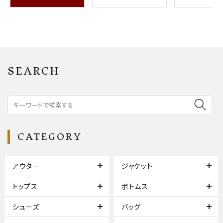
SEARCH
CATEGORY
アウター
ジャケット
トップス
ボトムス
シューズ
バッグ