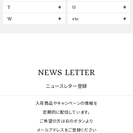
T
U
W
etc
NEWS LETTER
ニュースレター登録
入荷商品やキャンペーンの情報を
定期的に配信しています。
ご希望の方は右のボタンより
メールアドレスをご登録ください