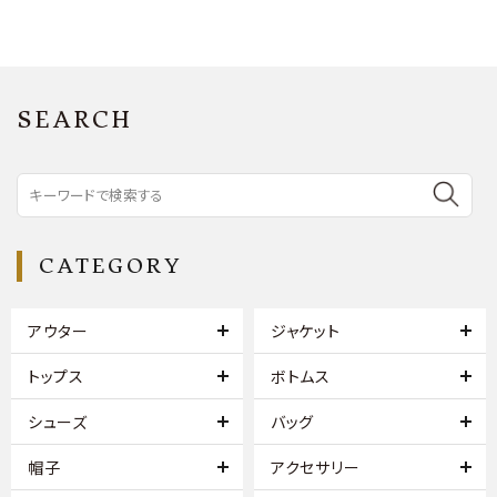
SEARCH
CATEGORY
アウター
ジャケット
トップス
ボトムス
シューズ
バッグ
帽子
アクセサリー