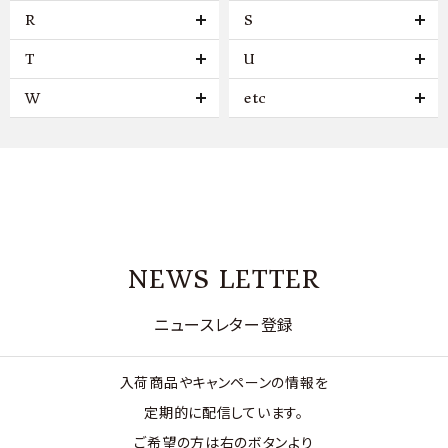
R
S
T
U
W
etc
NEWS LETTER
ニュースレター登録
入荷商品やキャンペーンの情報を
定期的に配信しています。
ご希望の方は右のボタンより