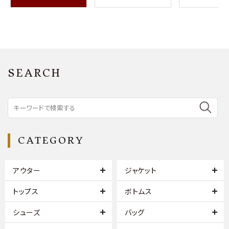
SEARCH
CATEGORY
アウター
ジャケット
トップス
ボトムス
シューズ
バッグ