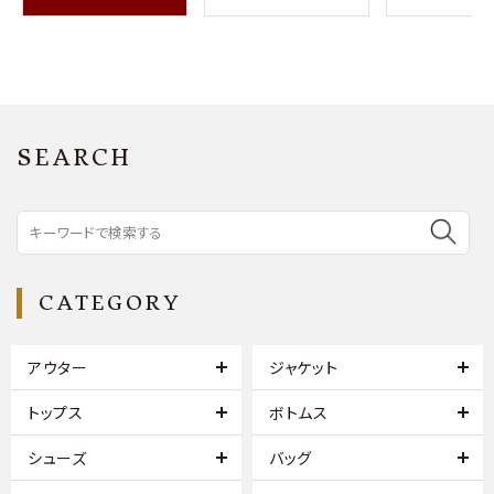
SEARCH
CATEGORY
アウター
ジャケット
トップス
ボトムス
シューズ
バッグ