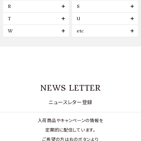
R
S
T
U
W
etc
NEWS LETTER
ニュースレター登録
入荷商品やキャンペーンの情報を
定期的に配信しています。
ご希望の方は右のボタンより