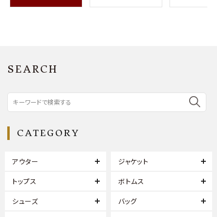
SEARCH
CATEGORY
アウター
ジャケット
トップス
ボトムス
シューズ
バッグ