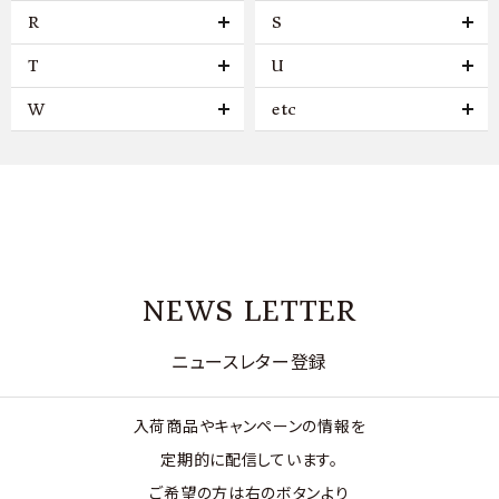
R
S
T
U
W
etc
NEWS LETTER
ニュースレター登録
入荷商品やキャンペーンの情報を
定期的に配信しています。
ご希望の方は右のボタンより