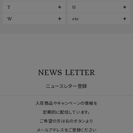
T
U
W
etc
NEWS LETTER
ニュースレター登録
入荷商品やキャンペーンの情報を
定期的に配信しています。
ご希望の方は右のボタンより
メールアドレスをご登録ください