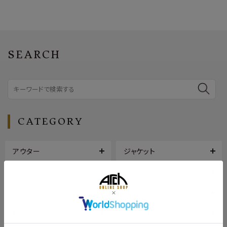
SEARCH
CATEGORY
アウター
ジャケット
トップス
ボトムス
シューズ
バッグ
帽子
アクセサリー