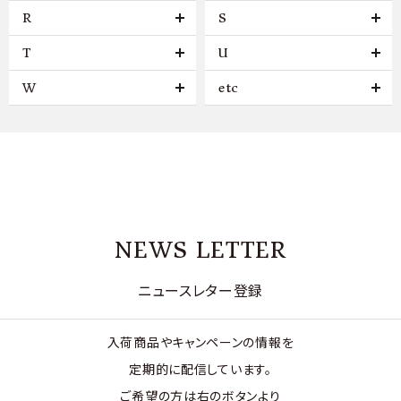
R
S
T
U
W
etc
NEWS LETTER
ニュースレター登録
入荷商品やキャンペーンの情報を
定期的に配信しています。
ご希望の方は右のボタンより