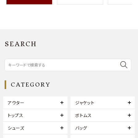
SEARCH
CATEGORY
アウター
ジャケット
トップス
ボトムス
シューズ
バッグ