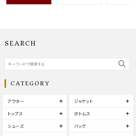
SEARCH
CATEGORY
アウター
ジャケット
トップス
ボトムス
シューズ
バッグ