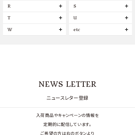
R
S
T
U
W
etc
NEWS LETTER
ニュースレター登録
入荷商品やキャンペーンの情報を
定期的に配信しています。
ご希望の方は右のボタンより