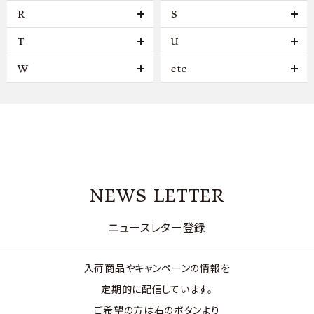
R
S
T
U
W
etc
NEWS LETTER
ニュースレター登録
入荷商品やキャンペーンの情報を
定期的に配信しています。
ご希望の方は右のボタンより