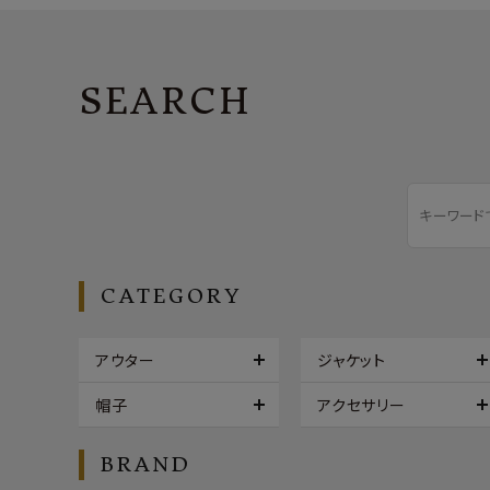
SEARCH
CATEGORY
アウター
ジャケット
帽子
アクセサリー
BRAND