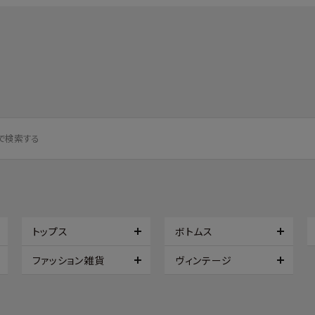
トップス
ボトムス
ファッション雑貨
ヴィンテージ