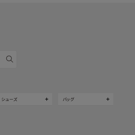
シューズ
バッグ