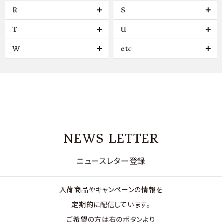
R
S
T
U
W
etc
NEWS LETTER
ニュースレター登録
入荷商品やキャンペーンの情報を
定期的に配信しています。
ご希望の方は右のボタンより