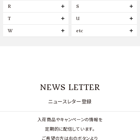
R
S
T
U
W
etc
NEWS LETTER
ニュースレター登録
入荷商品やキャンペーンの情報を
定期的に配信しています。
ご希望の方は右のボタンより