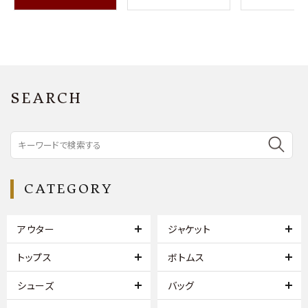
SEARCH
CATEGORY
アウター
ジャケット
トップス
ボトムス
シューズ
バッグ