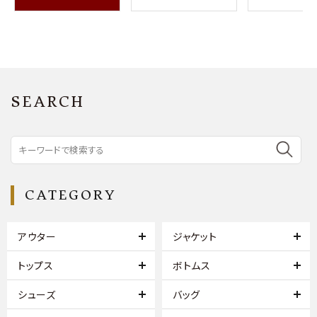
SEARCH
CATEGORY
アウター
ジャケット
トップス
ボトムス
シューズ
バッグ