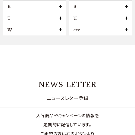
R
S
T
U
W
etc
NEWS LETTER
ニュースレター登録
入荷商品やキャンペーンの情報を
定期的に配信しています。
ご希望の方は右のボタンより