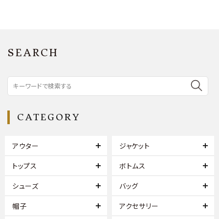
SEARCH
CATEGORY
アウター
ジャケット
トップス
ボトムス
シューズ
バッグ
帽子
アクセサリー