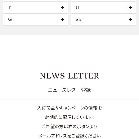
T
U
W
etc
NEWS LETTER
ニュースレター登録
入荷商品やキャンペーンの情報を
定期的に配信しています。
ご希望の方は右のボタンより
メールアドレスをご登録ください