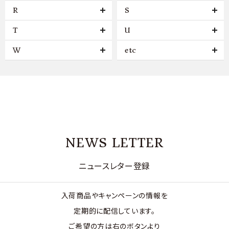
R
S
T
U
W
etc
NEWS LETTER
ニュースレター登録
入荷商品やキャンペーンの情報を
定期的に配信しています。
ご希望の方は右のボタンより