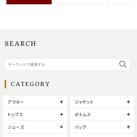
SEARCH
CATEGORY
アウター
ジャケット
トップス
ボトムス
シューズ
バッグ