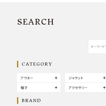
SEARCH
CATEGORY
アウター
ジャケット
帽子
アクセサリー
BRAND