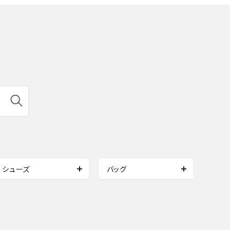
シューズ
バッグ