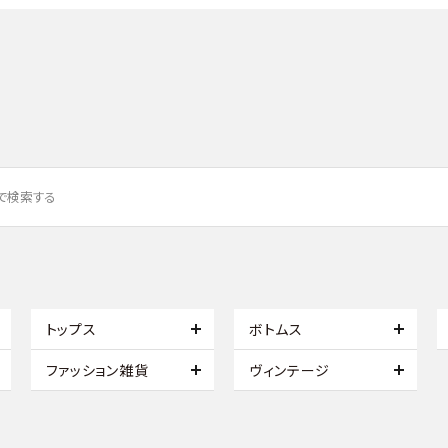
トップス
ボトムス
ファッション雑貨
ヴィンテージ