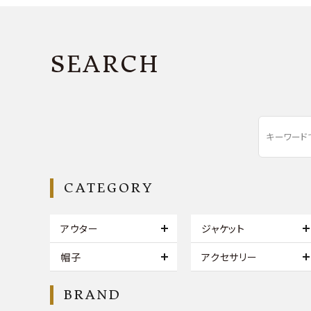
SEARCH
CATEGORY
アウター
ジャケット
帽子
アクセサリー
BRAND