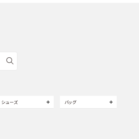
シューズ
バッグ