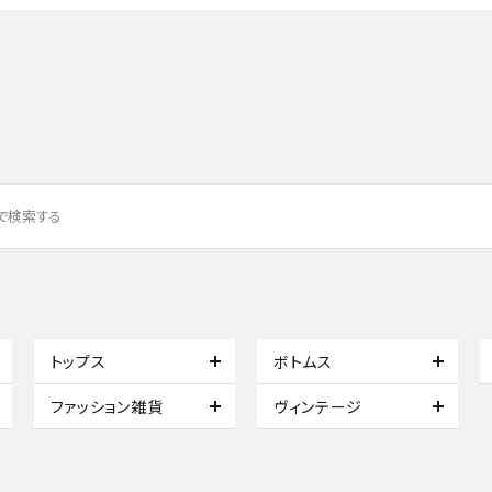
トップス
ボトムス
ファッション雑貨
ヴィンテージ