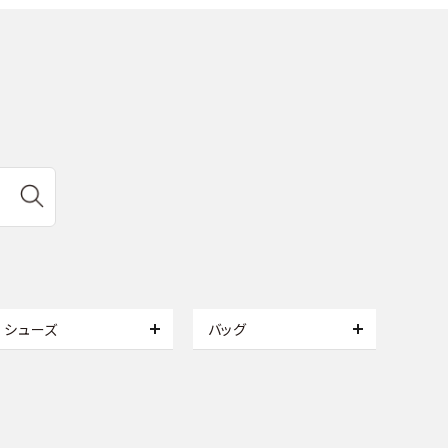
シューズ
バッグ