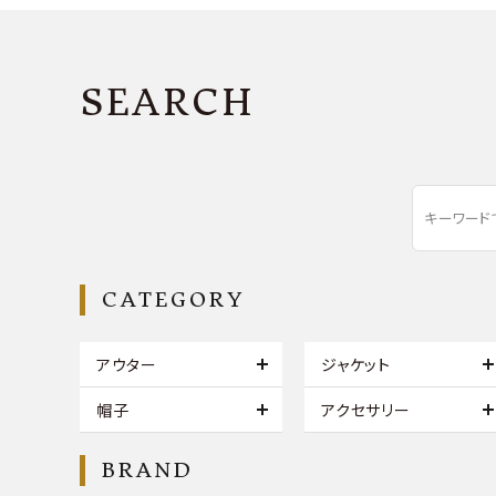
SEARCH
CATEGORY
アウター
ジャケット
帽子
アクセサリー
BRAND