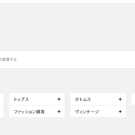
トップス
ボトムス
ファッション雑貨
ヴィンテージ