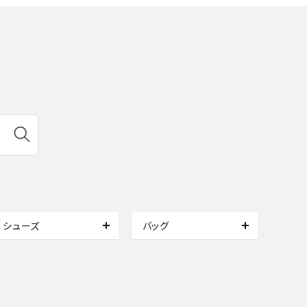
シューズ
バッグ