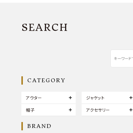
SEARCH
CATEGORY
アウター
ジャケット
帽子
アクセサリー
BRAND