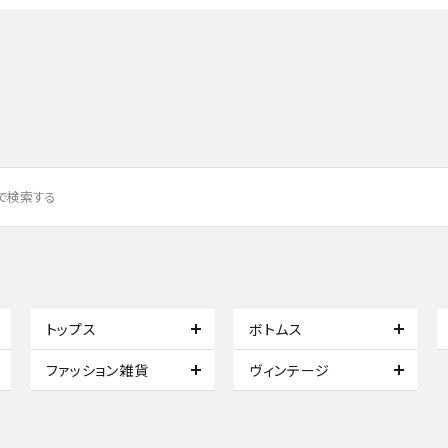
トップス
ボトムス
ファッション雑貨
ヴィンテージ