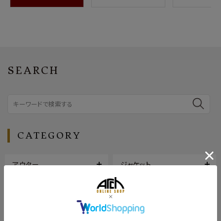
SEARCH
CATEGORY
アウター
ジャケット
トップス
ボトムス
シューズ
バッグ