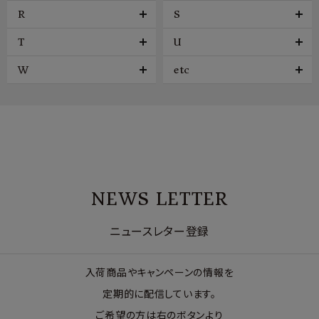
R
S
T
U
W
etc
NEWS LETTER
ニュースレター登録
入荷商品やキャンペーンの情報を
定期的に配信しています。
ご希望の方は右のボタンより