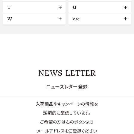
T
U
W
etc
NEWS LETTER
ニュースレター登録
入荷商品やキャンペーンの情報を
定期的に配信しています。
ご希望の方は右のボタンより
メールアドレスをご登録ください