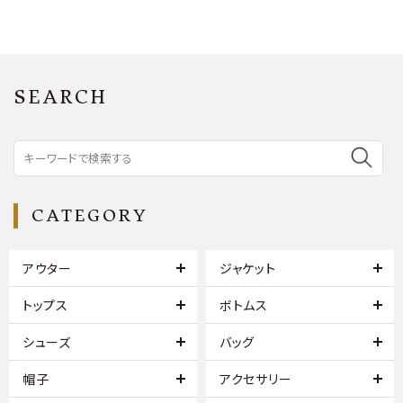
SEARCH
CATEGORY
アウター
ジャケット
トップス
ボトムス
シューズ
バッグ
帽子
アクセサリー