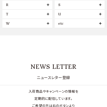
R
S
T
U
W
etc
NEWS LETTER
ニュースレター登録
入荷商品やキャンペーンの情報を
定期的に配信しています。
ご希望の方は右のボタンより