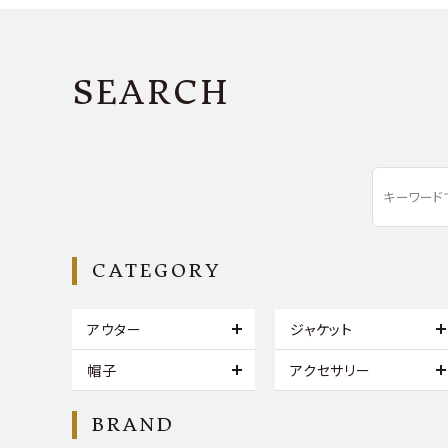
SEARCH
CATEGORY
アウター
ジャケット
帽子
アクセサリー
BRAND