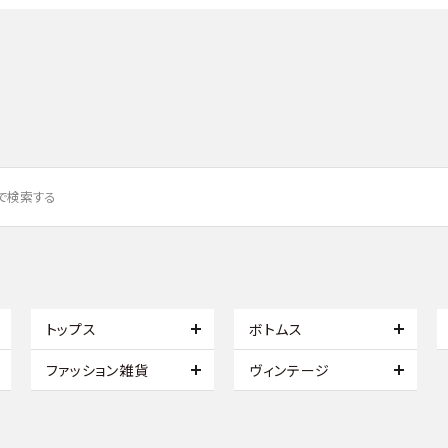
トップス
ボトムス
ファッション雑貨
ヴィンテージ