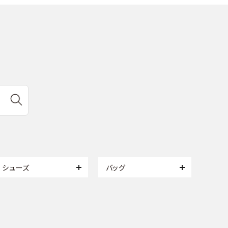
シューズ
バッグ